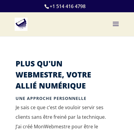
+1 514 416 4798
PLUS QU'UN
WEBMESTRE, VOTRE
ALLIÉ NUMÉRIQUE
UNE APPROCHE PERSONNELLE
Je sais ce que c’est de vouloir servir ses
clients sans être freiné par la technique.
J’ai créé MonWebmestre pour être le