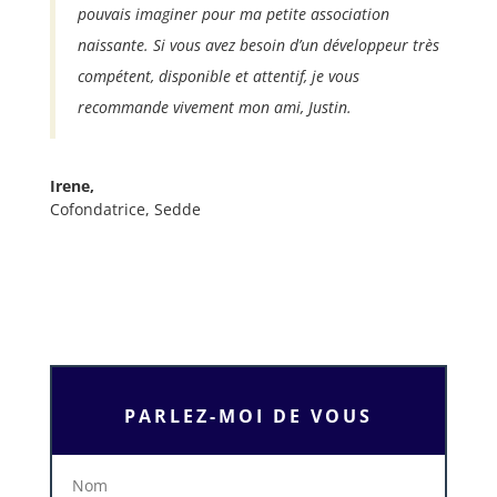
pouvais imaginer pour ma petite association
naissante. Si vous avez besoin d’un développeur très
compétent, disponible et attentif, je vous
recommande vivement mon ami, Justin.
Irene,
Cofondatrice
,
Sedde
PARLEZ-MOI DE VOUS