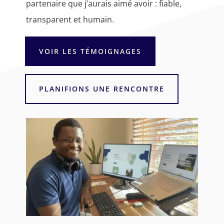
partenaire que j’aurais aimé avoir : fiable,
transparent et humain.
VOIR LES TÉMOIGNAGES
PLANIFIONS UNE RENCONTRE