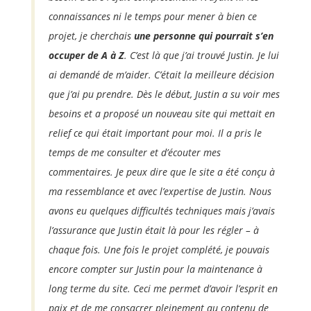
connaissances ni le temps pour mener à bien ce
projet, je cherchais
une personne qui pourrait s’en
occuper de A à Z
. C’est là que j’ai trouvé Justin. Je lui
ai demandé de m’aider. C’était la meilleure décision
que j’ai pu prendre. Dès le début, Justin a su voir mes
besoins et a proposé un nouveau site qui mettait en
relief ce qui était important pour moi. Il a pris le
temps de me consulter et d’écouter mes
commentaires. Je peux dire que le site a été conçu à
ma ressemblance et avec l’expertise de Justin. Nous
avons eu quelques difficultés techniques mais j’avais
l’assurance que Justin était là pour les régler – à
chaque fois. Une fois le projet complété, je pouvais
encore compter sur Justin pour la maintenance à
long terme du site. Ceci me permet d’avoir l’esprit en
paix et de me consacrer pleinement au contenu de