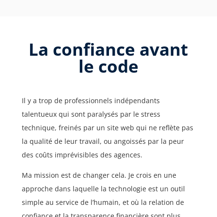
La confiance avant
le code
Il y a trop de professionnels indépendants
talentueux qui sont paralysés par le stress
technique, freinés par un site web qui ne reflète pas
la qualité de leur travail, ou angoissés par la peur
des coûts imprévisibles des agences.
Ma mission est de changer cela. Je crois en une
approche dans laquelle la technologie est un outil
simple au service de l’humain, et où la relation de
confiance et la transparence financière sont plus