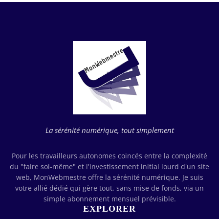
La sérénité numérique, tout simplement
Pour les travailleurs autonomes coincés entre la complexité
du "faire soi-même" et l'investissement initial lourd d'un site
web, MonWebmestre offre la sérénité numérique. Je suis
votre allié dédié qui gère tout, sans mise de fonds, via un
simple abonnement mensuel prévisible.
EXPLORER