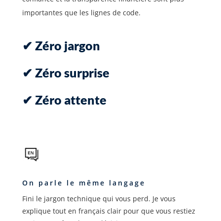
importantes que les lignes de code.
✔ Zéro jargon
✔ Zéro surprise
✔ Zéro attente
On parle le même langage
Fini le jargon technique qui vous perd. Je vous
explique tout en français clair pour que vous restiez