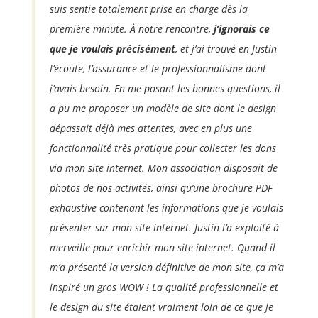
suis sentie totalement prise en charge dès la
première minute. À notre rencontre,
j’ignorais ce
que je voulais précisément
, et j’ai trouvé en Justin
l’écoute, l’assurance et le professionnalisme dont
j’avais besoin. En me posant les bonnes questions, il
a pu me proposer un modèle de site dont le design
dépassait déjà mes attentes, avec en plus une
fonctionnalité très pratique pour collecter les dons
via mon site internet. Mon association disposait de
photos de nos activités, ainsi qu’une brochure PDF
exhaustive contenant les informations que je voulais
présenter sur mon site internet. Justin l’a exploité à
merveille pour enrichir mon site internet. Quand il
m’a présenté la version définitive de mon site, ça m’a
inspiré un gros WOW ! La qualité professionnelle et
le design du site étaient vraiment loin de ce que je