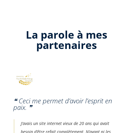
La parole à mes
partenaires
❝ Ceci me permet d’avoir l’esprit en
paix. ❞
J’avais un site internet vieux de 20 ans qui avait
besoin d’être refait complètement. N’ayant ni les