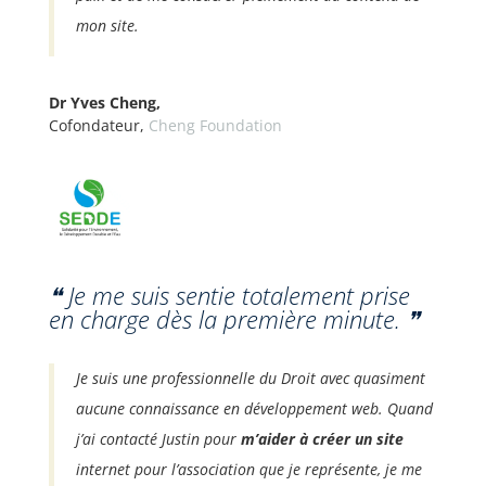
mon site.
Dr Yves Cheng,
Cofondateur
,
Cheng Foundation
❝ Je me suis sentie totalement prise
en charge dès la première minute. ❞
Je suis une professionnelle du Droit avec quasiment
aucune connaissance en développement web. Quand
j’ai contacté Justin pour
m’aider à créer un site
internet pour l’association que je représente, je me