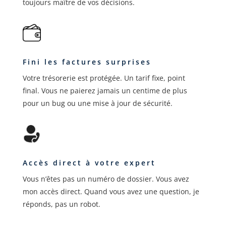
toujours maître de vos décisions.
Fini les factures surprises
Votre trésorerie est protégée. Un tarif fixe, point
final. Vous ne paierez jamais un centime de plus
pour un bug ou une mise à jour de sécurité.
Accès direct à votre expert
Vous n’êtes pas un numéro de dossier. Vous avez
mon accès direct. Quand vous avez une question, je
réponds, pas un robot.