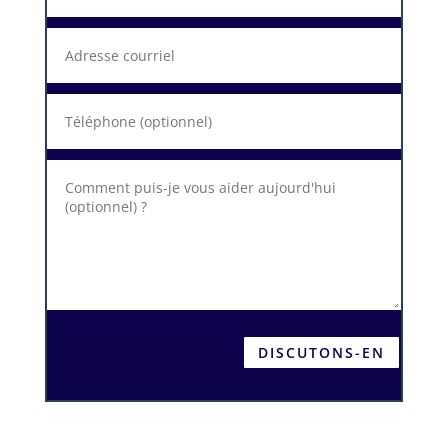
DISCUTONS-EN