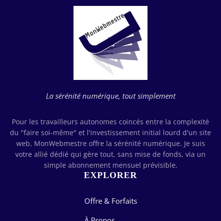
La sérénité numérique, tout simplement
Pour les travailleurs autonomes coincés entre la complexité
du "faire soi-même" et l'investissement initial lourd d'un site
web, MonWebmestre offre la sérénité numérique. Je suis
votre allié dédié qui gère tout, sans mise de fonds, via un
simple abonnement mensuel prévisible.
EXPLORER
Offre & Forfaits
À Propos