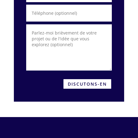
DISCUTONS-EN