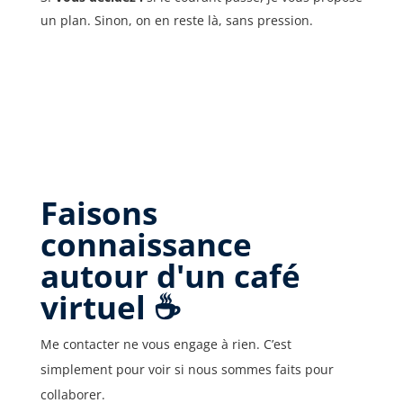
un plan. Sinon, on en reste là, sans pression.
Faisons
connaissance
autour d'un café
virtuel ☕
Me contacter ne vous engage à rien. C’est
simplement pour voir si nous sommes faits pour
collaborer.