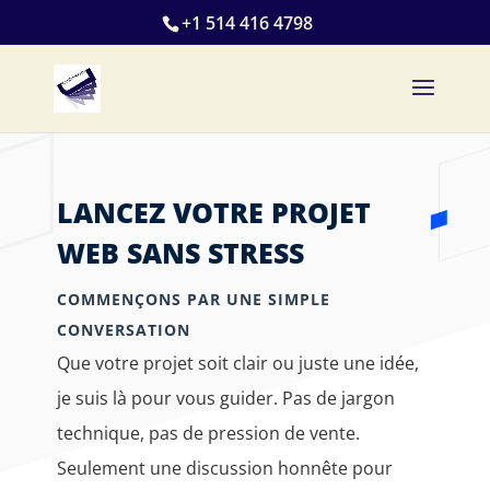
+1 514 416 4798
LANCEZ VOTRE PROJET
WEB SANS STRESS
COMMENÇONS PAR UNE SIMPLE
CONVERSATION
Que votre projet soit clair ou juste une idée,
je suis là pour vous guider. Pas de jargon
technique, pas de pression de vente.
Seulement une discussion honnête pour