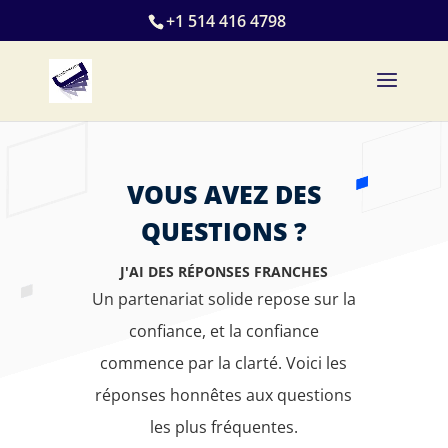
+1 514 416 4798
VOUS AVEZ DES
QUESTIONS ?
J'AI DES RÉPONSES FRANCHES
Un partenariat solide repose sur la
confiance, et la confiance
commence par la clarté. Voici les
réponses honnêtes aux questions
les plus fréquentes.