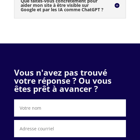
Que faites-vous concrètement pour
aider mon site à être visible sur
Google et par les IA comme ChatGPT ?
Vous n'avez pas trouvé
votre réponse ? Ou vous
êtes prêt à avancer ?