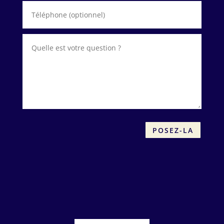
POSEZ-LA