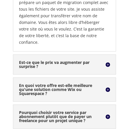
prépare un paquet de migration complet avec
tous les fichiers de votre site. Je vous assiste
également pour transférer votre nom de
domaine. Vous êtes alors libre d’héberger
votre site où vous le voulez. C’est la garantie
de votre liberté, et c’est la base de notre
confiance.
Est-ce que le prix va augmenter par
surprise ?
En quoi votre offre est-elle meilleure
qu'une solution comme Wix ou
Squarespace ?
Pourquoi choisir votre service par
abonnement plutôt que de payer un
freelance pour un projet unique ?