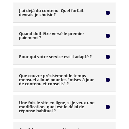
J'ai déjà du contenu. Quel forfait
devrais-je choisir ?
Quand doit être versé le premier
paiement ?
Pour qui votre service est-il adapté ?
Que couvre précisément le temps
mensuel alloué pour les "mises à jour
de contenu et conseils" ?
Une fois le site en ligne, si je veux une
modification, quel est le délai de
réponse habituel ?