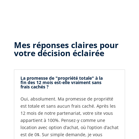
Mes réponses claires pour
votre décision éclairée
La promesse de "propriété totale" à la
fin des 12 mois est-elle vraiment sans
frais cachés ?
Oui, absolument. Ma promesse de propriété
est totale et sans aucun frais caché. Après les
12 mois de notre partenariat, votre site vous
appartient à 100%. Pensez-y comme une
location avec option d’achat, où l’option d’achat
est de 0$. Sur simple demande, je vous