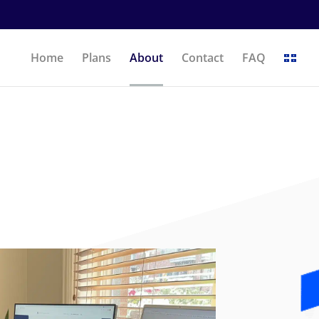
Home
Plans
About
Contact
FAQ