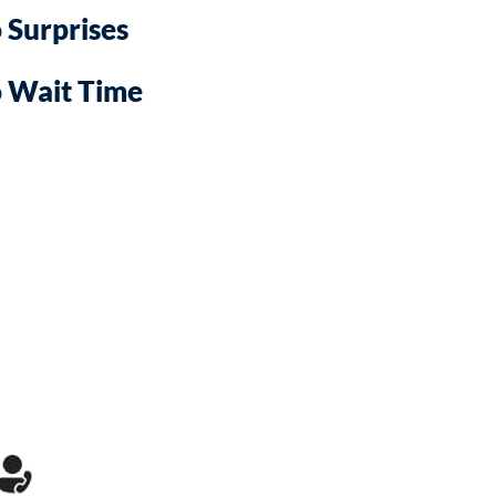
 Surprises
 Wait Time