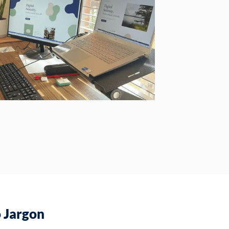
 Jargon