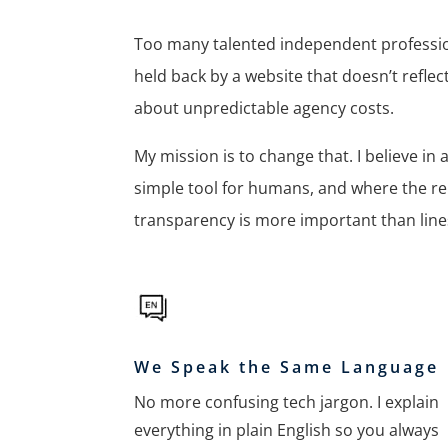
Too many talented independent profession
held back by a website that doesn’t reflect
about unpredictable agency costs.
My mission is to change that. I believe i
simple tool for humans, and where the rel
transparency is more important than line
We Speak the Same Language
No more confusing tech jargon. I explain
everything in plain English so you always